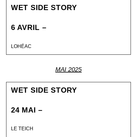
WET SIDE STORY
6 AVRIL –
LOHÉAC
MAI 2025
WET SIDE STORY
24 MAI –
LE TEICH