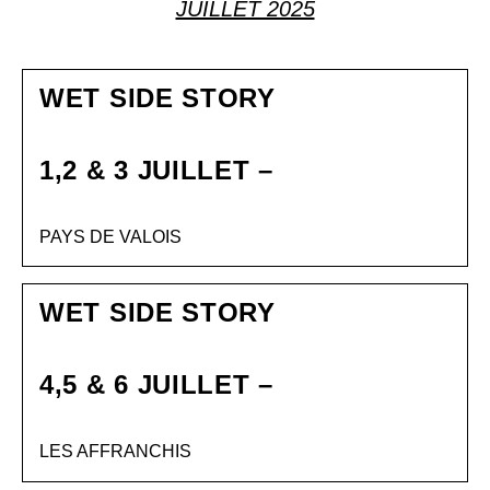
JUILLET 2025
WET SIDE STORY
1,2 & 3 JUILLET –
PAYS DE VALOIS
WET SIDE STORY
4,5 & 6 JUILLET –
LES AFFRANCHIS