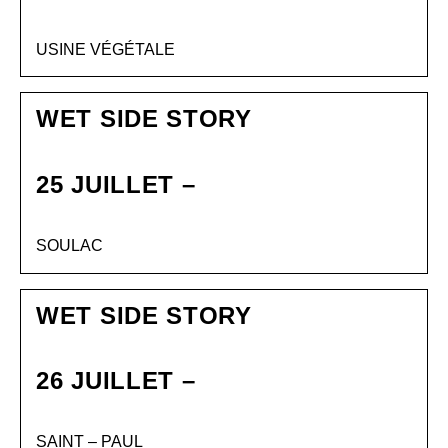
USINE VÉGÉTALE
WET SIDE STORY
25 JUILLET –
SOULAC
WET SIDE STORY
26 JUILLET –
SAINT – PAUL