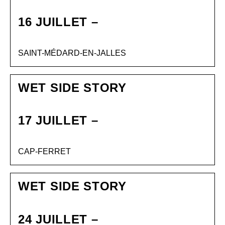
16 JUILLET –
SAINT-MÉDARD-EN-JALLES
WET SIDE STORY
17 JUILLET –
CAP-FERRET
WET SIDE STORY
24 JUILLET –