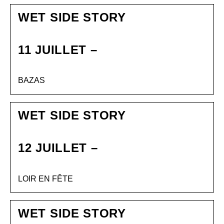
WET SIDE STORY
11 JUILLET –
BAZAS
WET SIDE STORY
12 JUILLET –
LOIR EN FÊTE
WET SIDE STORY