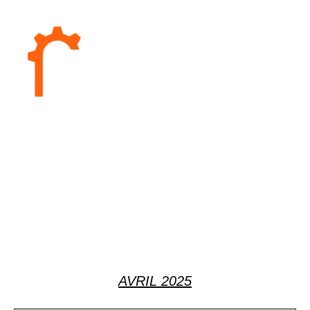
AVRIL 2025