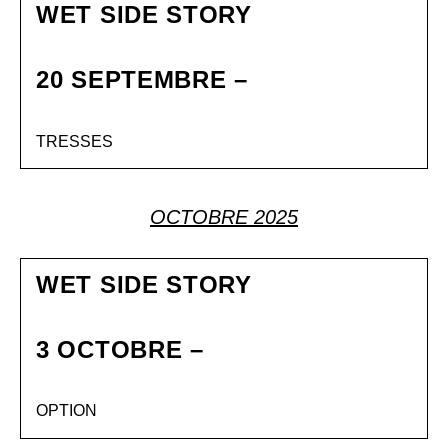
WET SIDE STORY
20 SEPTEMBRE –
TRESSES
OCTOBRE 2025
WET SIDE STORY
3 OCTOBRE –
OPTION