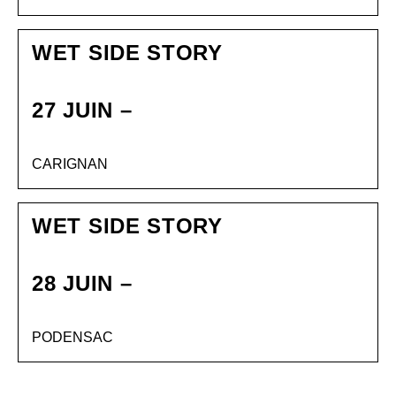
WET SIDE STORY
27 JUIN –
CARIGNAN
WET SIDE STORY
28 JUIN –
PODENSAC