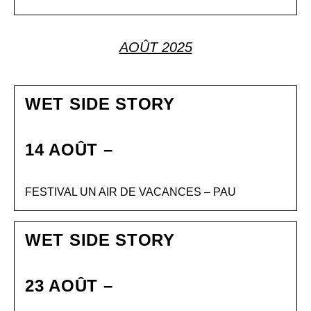
AOÛT 2025
WET SIDE STORY
14 AOÛT –
FESTIVAL UN AIR DE VACANCES – PAU
WET SIDE STORY
23 AOÛT –