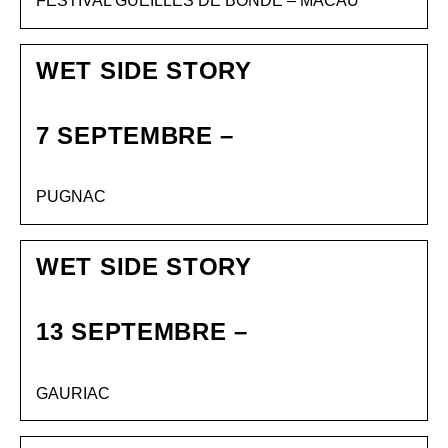
FESTIVAL GUEILLES DE BONDE – MACAU
WET SIDE STORY
7 SEPTEMBRE –
PUGNAC
WET SIDE STORY
13 SEPTEMBRE –
GAURIAC