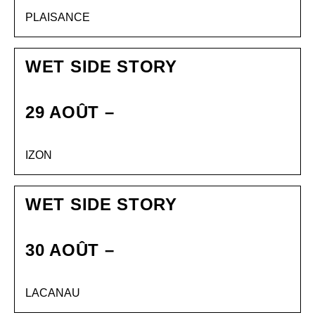
PLAISANCE
WET SIDE STORY
29 AOÛT –
IZON
WET SIDE STORY
30 AOÛT –
LACANAU