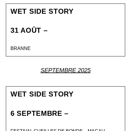
WET SIDE STORY
31 AOÛT –
BRANNE
SEPTEMBRE 2025
WET SIDE STORY
6 SEPTEMBRE –