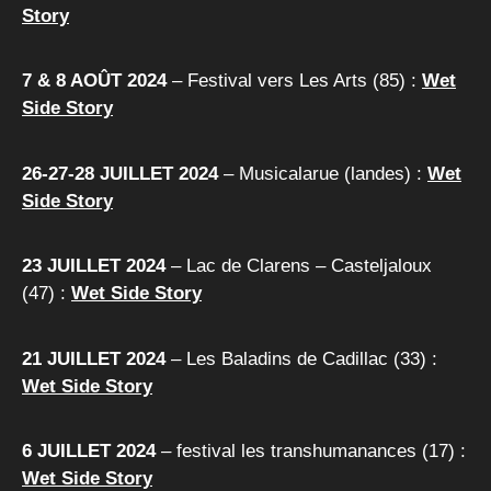
Story
7 & 8 AOÛT 2024
– Festival vers Les Arts (85) :
Wet
Side Story
26-27-28 JUILLET 2024
– Musicalarue (landes) :
Wet
Side Story
23 JUILLET 2024
– Lac de Clarens – Casteljaloux
(47) :
Wet Side Story
21 JUILLET 2024
– Les Baladins de Cadillac (33) :
Wet Side Story
6 JUILLET 2024
– festival les transhumanances (17) :
Wet Side Story