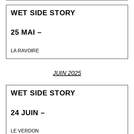
WET SIDE STORY
25 MAI –
LA RAVOIRE
JUIN 2025
WET SIDE STORY
24 JUIN –
LE VERDON