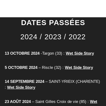
DATES PASSÉES
2024 / 2023 / 2022
13 OCTOBRE 2024
-Targon (33) :
Wet Side Story
5 OCTOBRE 2024
– Riscle (32) :
Wet Side Story
14 SEPTEMBRE 2024
– SAINT-YRIEIX (CHARENTE)
:
Wet Side Story
23 AOÛT 2024
– Saint Gilles Croix de vie (85) :
Wet