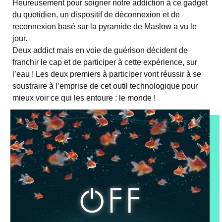
Heureusement pour soigner notre addiction à ce gadget
du quotidien, un dispositif de déconnexion et de
reconnexion basé sur la pyramide de Maslow a vu le
jour.
Deux addict mais en voie de guérison décident de
franchir le cap et de participer à cette expérience, sur
l’eau ! Les deux premiers à participer vont réussir à se
soustraire à l’emprise de cet outil technologique pour
mieux voir ce qui les entoure : le monde !