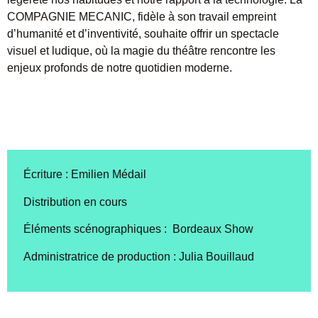
COMPAGNIE MECANIC, fidèle à son travail empreint
d’humanité et d’inventivité, souhaite offrir un spectacle
visuel et ludique, où la magie du théâtre rencontre les
enjeux profonds de notre quotidien moderne.
Écriture : Emilien Médail
Distribution en cours
Éléments scénographiques : Bordeaux Show
Administratrice de production : Julia Bouillaud