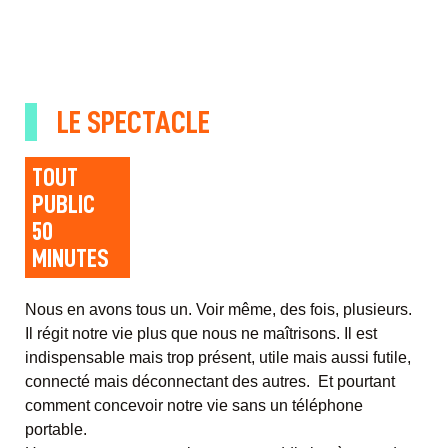
LE SPECTACLE
TOUT
PUBLIC
50
MINUTES
Nous en avons tous un. Voir même, des fois, plusieurs.
Il régit notre vie plus que nous ne maîtrisons. Il est
indispensable mais trop présent, utile mais aussi futile,
connecté mais déconnectant des autres. Et pourtant
comment concevoir notre vie sans un téléphone
portable.