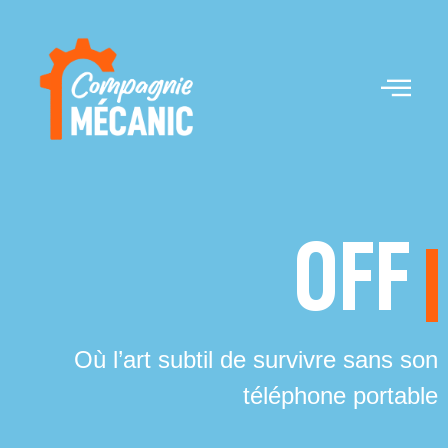
OFF
Où l’art subtil de survivre sans son
téléphone portable